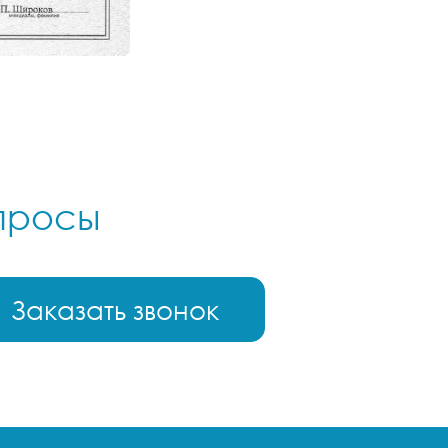
опросы
Заказать звонок