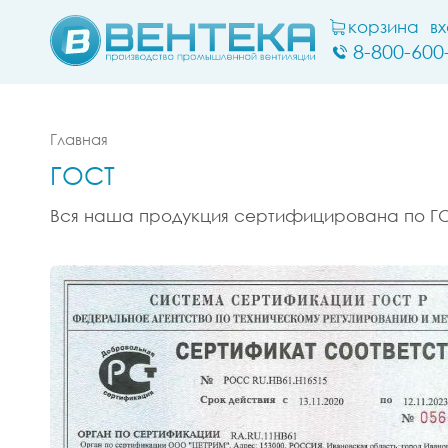
корзина
в
8-800-600
Главная
ГОСТ
Вся наша продукция сертифицирована по Г