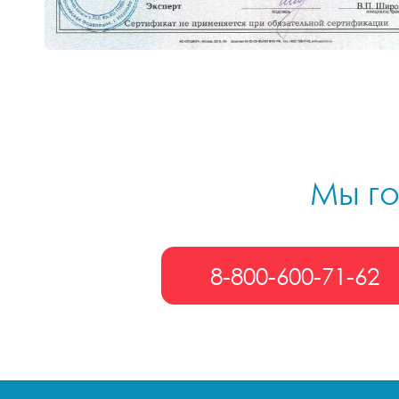
Мы го
8-800-600-71-62