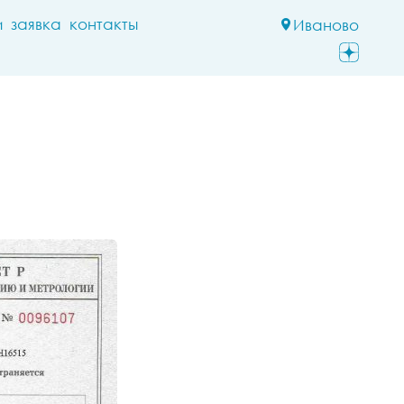
и
заявка
контакты
Иваново