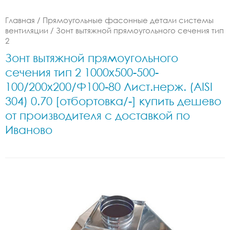
Главная
/
Прямоугольные фасонные детали системы
вентиляции
/
Зонт вытяжной прямоугольного сечения тип
2
Зонт вытяжной прямоугольного
сечения тип 2 1000x500-500-
100/200x200/Ф100-80 Лист.нерж. (AISI
304) 0.70 [отбортовка/-] купить дешево
от производителя с доставкой по
Иваново