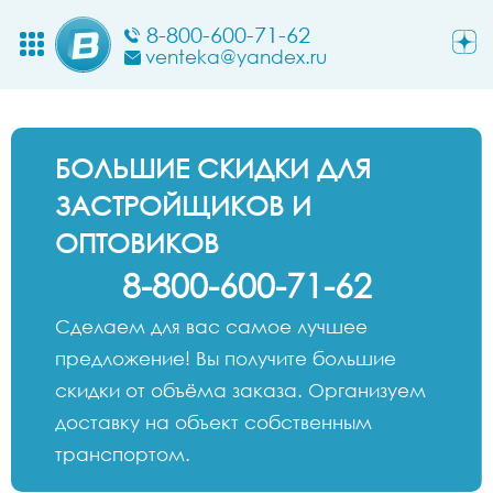
8-800-600-71-62
venteka@yandex.ru
БОЛЬШИЕ СКИДКИ ДЛЯ
ЗАСТРОЙЩИКОВ И
ОПТОВИКОВ
8-800-600-71-62
Сделаем для вас самое лучшее
предложение! Вы получите большие
скидки от объёма заказа. Организуем
доставку на объект собственным
транспортом.