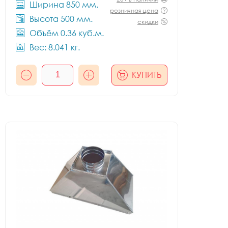
Ширина 850 мм.
розничная цена
Высота 500 мм.
скидки
Объём 0.36 куб.м.
Вес: 8.041 кг.
КУПИТЬ