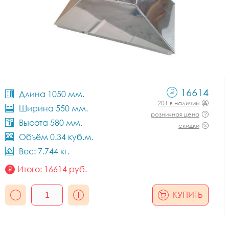
16614
Длина 1050 мм.
20+ в наличии
Ширина 550 мм.
розничная цена
Высота 580 мм.
скидки
Объём 0.34 куб.м.
Вес: 7.744 кг.
Итого:
16614
руб.
КУПИТЬ