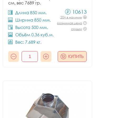
см, вес 7689 гр.
10613
Длина 850 мм.
20+ в наличии
Ширина 850 мм.
розничная цена
Высота 500 мм.
скидки
Объём 0.36 куб.м.
Вес: 7.689 кг.
КУПИТЬ