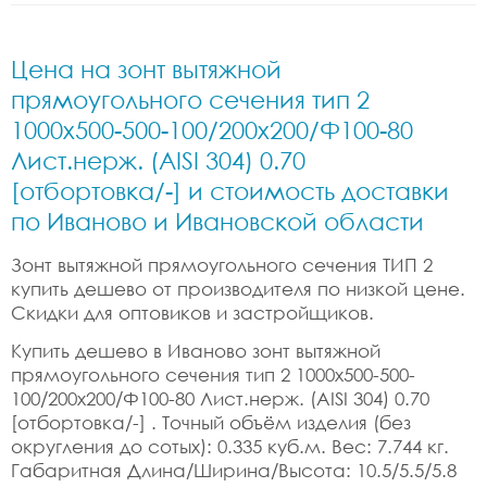
Цена на зонт вытяжной
прямоугольного сечения тип 2
1000x500-500-100/200x200/Ф100-80
Лист.нерж. (AISI 304) 0.70
[отбортовка/-] и стоимость доставки
по Иваново и Ивановской области
Зонт вытяжной прямоугольного сечения ТИП 2
купить дешево от производителя по низкой цене.
Скидки для оптовиков и застройщиков.
Купить дешево в Иваново зонт вытяжной
прямоугольного сечения тип 2 1000x500-500-
100/200x200/Ф100-80 Лист.нерж. (AISI 304) 0.70
[отбортовка/-] . Точный объём изделия (без
округления до сотых): 0.335 куб.м. Вес: 7.744 кг.
Габаритная Длина/Ширина/Высота: 10.5/5.5/5.8