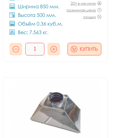
20+ в наличии
Ширина 850 мм.
розничная цена
Высота 500 мм.
скидки
Объём 0.36 куб.м.
Вес: 7.563 кг.
КУПИТЬ