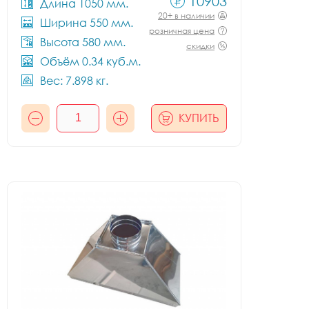
10903
Длина 1050 мм.
20+ в наличии
Ширина 550 мм.
розничная цена
Высота 580 мм.
скидки
Объём 0.34 куб.м.
Вес: 7.898 кг.
КУПИТЬ