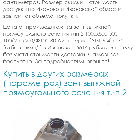
сантиметров. Размер скидки и стоимость
достувки по Иваново и Ивановской области
зависит от объёма покупки.
Цена от производителя за зонт вытяжной
прямоугольного сечения тип 2 1000x500-500-
100/200x200/Ф100-80 Лист.нерж. (AISI 304) 0.70
[отбортовка/-] в Иваново: 16614 рублей за штуку
без учёта стоимости доставки. Самовывоз -
бесплатно. За подробностями звоните!
Купить в других размерах
(параметрах) зонт вытяжной
прямоугольного сечения тип 2