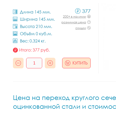
377
Длина 145 мм.
200+ в наличии
Ширина 145 мм.
розничная цена
Высота 210 мм.
скидки
Объём 0 куб.м.
Вес: 0.324 кг.
Итого:
377
руб.
КУПИТЬ
Цена на переход круглого сече
оцинкованной стали и стоимос