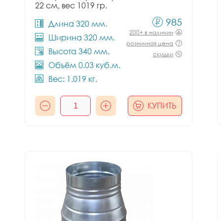
22 см, вес 1019 гр.
985
Длина 320 мм.
200+ в наличии
Ширина 320 мм.
розничная цена
Высота 340 мм.
скидки
Объём 0.03 куб.м.
Вес: 1.019 кг.
КУПИТЬ