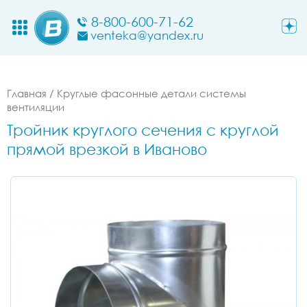
8-800-600-71-62
venteka@yandex.ru
Главная
/
Круглые фасонные детали системы
вентиляции
Тройник круглого сечения с круглой
прямой врезкой в Иваново