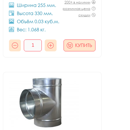
200+ в наличии
Ширина 255 мм.
розничная цена
Высота 330 мм.
скидки
Объём 0.03 куб.м.
Вес: 1.068 кг.
КУПИТЬ