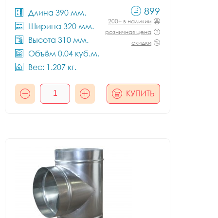
899
Длина 390 мм.
200+ в наличии
Ширина 320 мм.
розничная цена
Высота 310 мм.
скидки
Объём 0.04 куб.м.
Вес: 1.207 кг.
КУПИТЬ