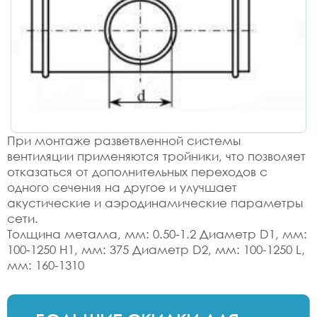
При монтаже разветвленной системы
вентиляции применяются тройники, что позволяет
отказаться от дополнительных переходов с
одного сечения на другое и улучшает
акустические и аэродинамические параметры
сети.
Толщина металла, мм: 0.50-1.2 Диаметр D1, мм:
100-1250 H1, мм: 375 Диаметр D2, мм: 100-1250 L,
мм: 160-1310