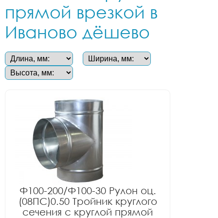
прямой врезкой в
Иваново дёшево
Ф100-200/Ф100-30 Рулон оц.
(08ПС)0.50 Тройник круглого
сечения с круглой прямой