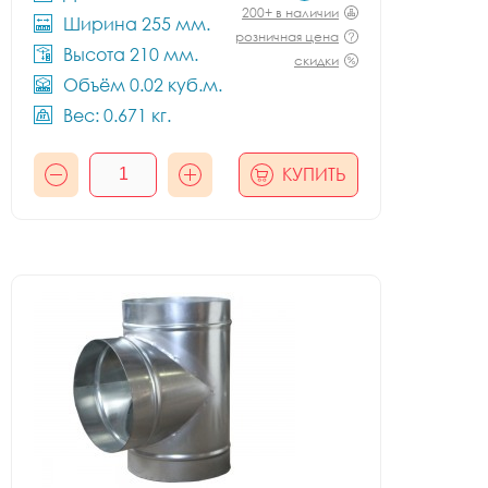
200+ в наличии
Ширина 255 мм.
розничная цена
Высота 210 мм.
скидки
Объём 0.02 куб.м.
Вес: 0.671 кг.
КУПИТЬ