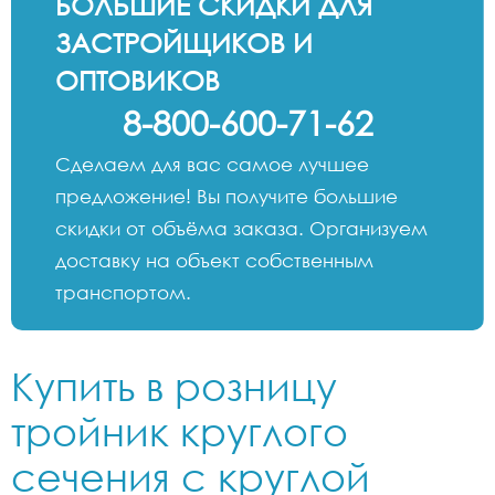
БОЛЬШИЕ СКИДКИ ДЛЯ
ЗАСТРОЙЩИКОВ И
ОПТОВИКОВ
8-800-600-71-62
Сделаем для вас самое лучшее
предложение! Вы получите большие
скидки от объёма заказа. Организуем
доставку на объект собственным
транспортом.
Купить в розницу
тройник круглого
сечения с круглой