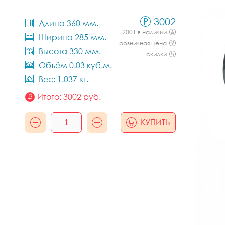
3002
Длина 360 мм.
200+ в наличии
Ширина 285 мм.
розничная цена
Высота 330 мм.
скидки
Объём 0.03 куб.м.
Вес: 1.037 кг.
Итого:
3002
руб.
КУПИТЬ