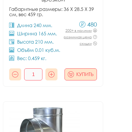
Габаритные размеры: 36 X 28.5 X 39
см, вес 459 гр.
480
Длина 240 мм.
200+ в наличии
Ширина 165 мм.
розничная цена
Высота 210 мм.
скидки
Объём 0.01 куб.м.
Вес: 0.459 кг.
КУПИТЬ