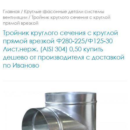
Главная
/
Круглые фасонные детали системы
вентиляции
/
Тройник круглого сечения с круглой
прямой врезкой
Тройник круглого сечения с круглой
прямой врезкой Ф280-225/Ф125-30
Лист.нерж. (AISI 304) 0,50 купить
дешево от производителя с доставкой
по Иваново