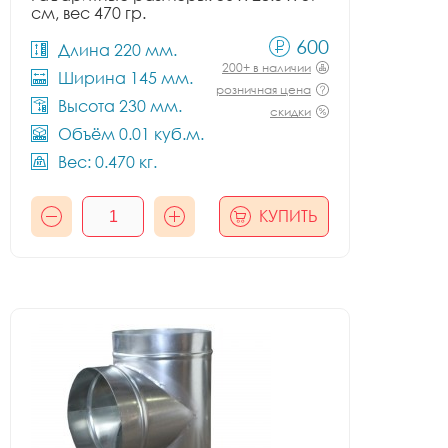
см, вес 470 гр.
600
Длина 220 мм.
200+ в наличии
Ширина 145 мм.
розничная цена
Высота 230 мм.
скидки
Объём 0.01 куб.м.
Вес: 0.470 кг.
КУПИТЬ