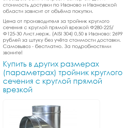
стоимость достувки по Иваново и Ивановской
области зависит от объёма покупки.
Цена от производителя за тройник круглого
сечения с круглой прямой врезкой Ф280-225/
Ф125-30 Лист.нерж. (AISI 304) 0,50 в Иваново: 2699
рублей за штуку без учёта стоимости доставки.
Самовывоз - бесплатно. За подробностями
звоните!
Купить в других размерах
(параметрах) тройник круглого
сечения с круглой прямой
врезкой