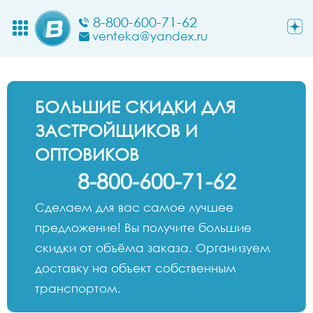
8-800-600-71-62
venteka@yandex.ru
БОЛЬШИЕ СКИДКИ ДЛЯ
ЗАСТРОЙЩИКОВ И
ОПТОВИКОВ
8-800-600-71-62
Сделаем для вас самое лучшее
предложение! Вы получите большие
скидки от объёма заказа. Организуем
доставку на объект собственным
транспортом.