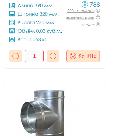
788
Длина 390 мм.
200+ в наличии
Ширина 320 мм.
розничная цена
Высота 270 мм.
скидки
Объём 0.03 куб.м.
Вес: 1.058 кг.
КУПИТЬ