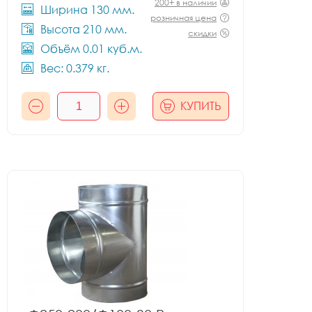
200+ в наличии
Ширина 130 мм.
розничная цена
Высота 210 мм.
скидки
Объём 0.01 куб.м.
Вес: 0.379 кг.
КУПИТЬ