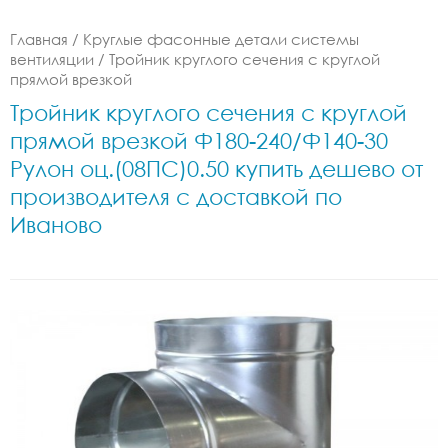
Главная
/
Круглые фасонные детали системы
вентиляции
/
Тройник круглого сечения с круглой
прямой врезкой
Тройник круглого сечения с круглой
прямой врезкой Ф180-240/Ф140-30
Рулон оц.(08ПС)0.50 купить дешево от
производителя с доставкой по
Иваново