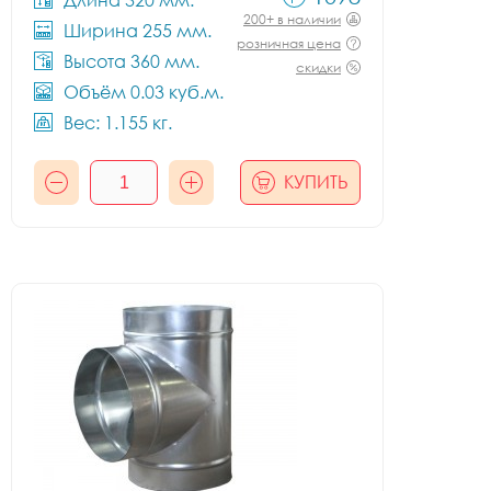
Длина 320 мм.
200+ в наличии
Ширина 255 мм.
розничная цена
Высота 360 мм.
скидки
Объём 0.03 куб.м.
Вес: 1.155 кг.
КУПИТЬ