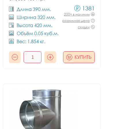
1381
Длина 390 мм.
200+ в наличии
Ширина 320 мм.
розничная цена
Высота 420 мм.
скидки
Объём 0.05 куб.м.
Вес: 1.854 кг.
КУПИТЬ