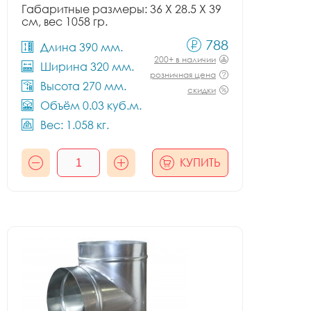
Габаритные размеры: 36 X 28.5 X 39
см, вес 1058 гр.
788
Длина 390 мм.
200+ в наличии
Ширина 320 мм.
розничная цена
Высота 270 мм.
скидки
Объём 0.03 куб.м.
Вес: 1.058 кг.
КУПИТЬ