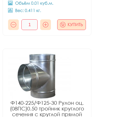
Объём 0.01 куб.м.
Вес: 0.411 кг.
КУПИТЬ
Ф140-225/Ф125-30 Рулон оц.
(08ПС)0.50 тройник круглого
сечения с круглой прямой