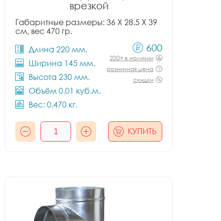
врезкой
Габаритные размеры: 36 X 28.5 X 39
см, вес 470 гр.
600
Длина 220 мм.
200+ в наличии
Ширина 145 мм.
розничная цена
Высота 230 мм.
скидки
Объём 0.01 куб.м.
Вес: 0.470 кг.
КУПИТЬ