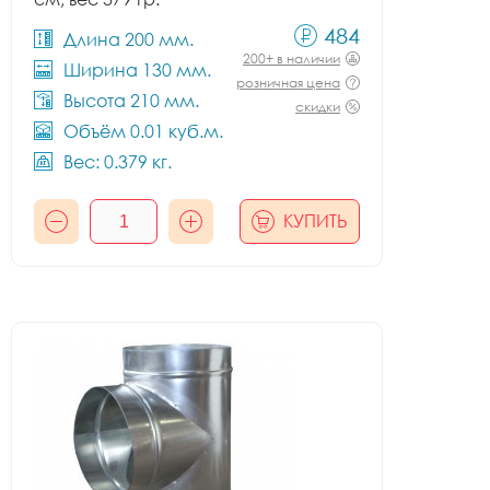
484
Длина 200 мм.
200+ в наличии
Ширина 130 мм.
розничная цена
Высота 210 мм.
скидки
Объём 0.01 куб.м.
Вес: 0.379 кг.
КУПИТЬ