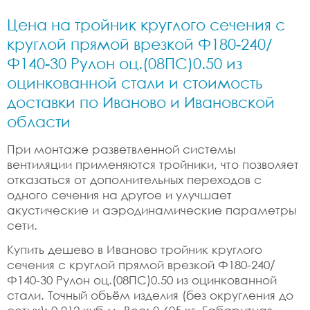
Цена на тройник круглого сечения с
круглой прямой врезкой Ф180-240/
Ф140-30 Рулон оц.(08ПС)0.50 из
оцинкованной стали и стоимость
доставки по Иваново и Ивановской
области
При монтаже разветвленной системы
вентиляции применяются тройники, что позволяет
отказаться от дополнительных переходов с
одного сечения на другое и улучшает
акустические и аэродинамические параметры
сети.
Купить дешево в Иваново тройник круглого
сечения с круглой прямой врезкой Ф180-240/
Ф140-30 Рулон оц.(08ПС)0.50 из оцинкованной
стали. Точный объём изделия (без округления до