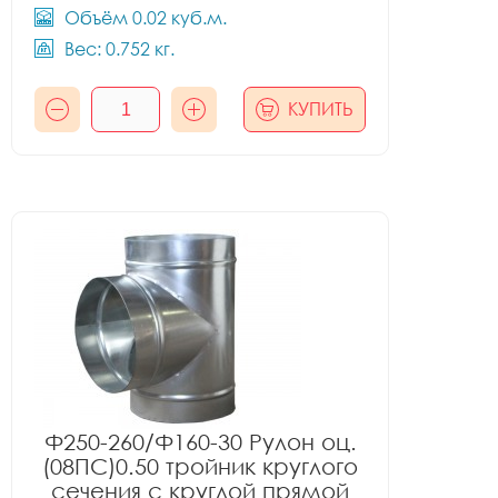
Объём 0.02 куб.м.
Вес: 0.752 кг.
КУПИТЬ
Ф250-260/Ф160-30 Рулон оц.
(08ПС)0.50 тройник круглого
сечения с круглой прямой