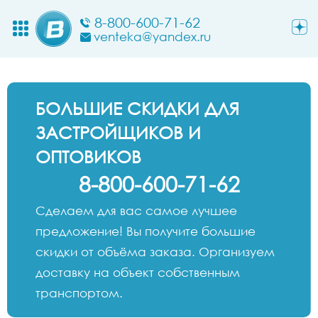
8-800-600-71-62
venteka@yandex.ru
БОЛЬШИЕ СКИДКИ ДЛЯ
ЗАСТРОЙЩИКОВ И
ОПТОВИКОВ
8-800-600-71-62
Сделаем для вас самое лучшее
предложение! Вы получите большие
скидки от объёма заказа. Организуем
доставку на объект собственным
транспортом.